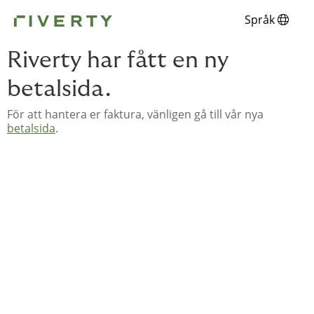
Språk
Riverty har fått en ny
betalsida.
För att hantera er faktura, vänligen gå till vår nya
betalsida
.