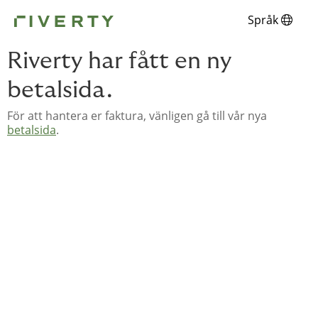
Språk
Riverty har fått en ny
betalsida.
För att hantera er faktura, vänligen gå till vår nya
betalsida
.