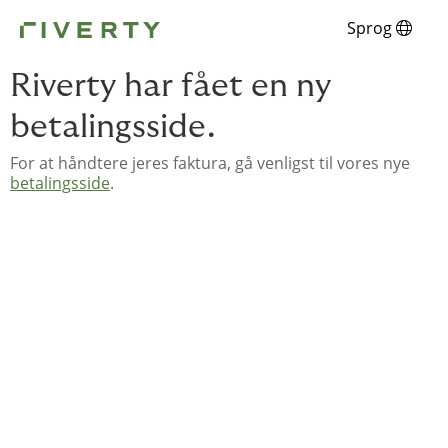
Sprog
Riverty har fået en ny
betalingsside.
For at håndtere jeres faktura, gå venligst til vores nye
betalingsside
.